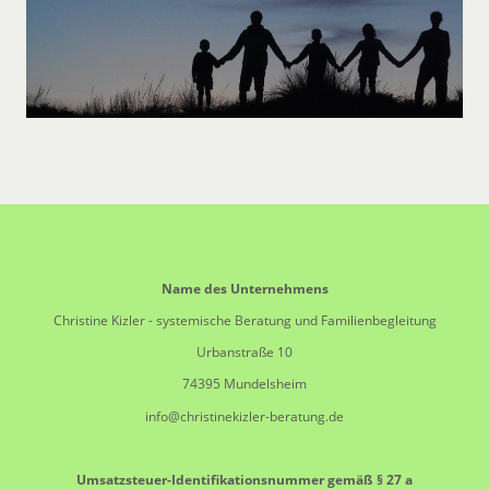
Name des Unternehmens
Christine Kizler - systemische Beratung und Familienbegleitung
Urbanstraße 10
74395 Mundelsheim
info@christinekizler-beratung.de
Umsatzsteuer-Identifikationsnummer gemäß § 27 a