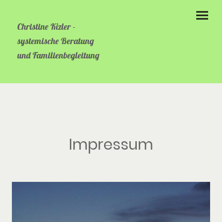
Christine Kizler -
systemische Beratung
und Familienbegleitung
Impressum