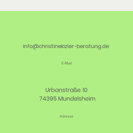
info@christinekizler-beratung.de
E-Mail
Urbanstraße 10
74395 Mundelsheim
Adresse