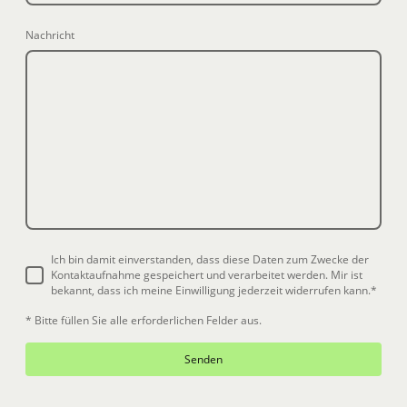
Nachricht
Ich bin damit einverstanden, dass diese Daten zum Zwecke der
Kontaktaufnahme gespeichert und verarbeitet werden. Mir ist
bekannt, dass ich meine Einwilligung jederzeit widerrufen kann.*
* Bitte füllen Sie alle erforderlichen Felder aus.
Senden