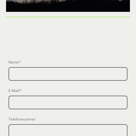
Name
*
E-Mail
*
Telefonnummer